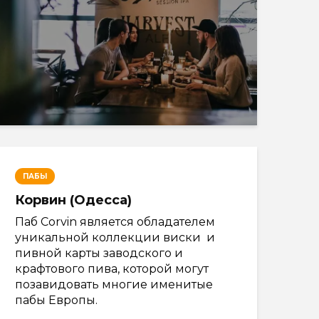
ПАБЫ
Корвин (Одесса)
Паб Corvin является обладателем
уникальной коллекции виски и
пивной карты заводского и
крафтового пива, которой могут
позавидовать многие именитые
пабы Европы.