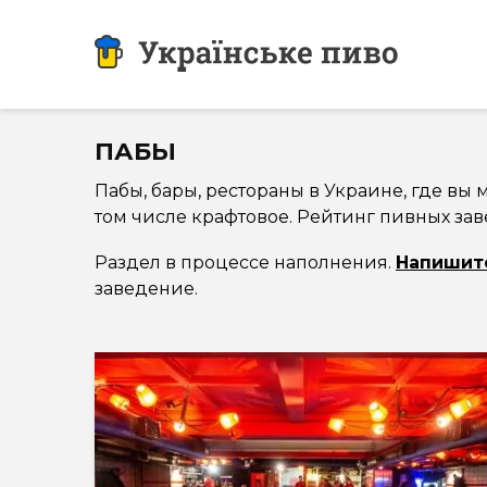
ПАБЫ
Пабы, бары, рестораны в Украине, где вы 
том числе крафтовое. Рейтинг пивных зав
Раздел в процессе наполнения.
Напишит
заведение.