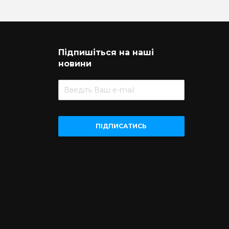
Підпишіться на наші
новини