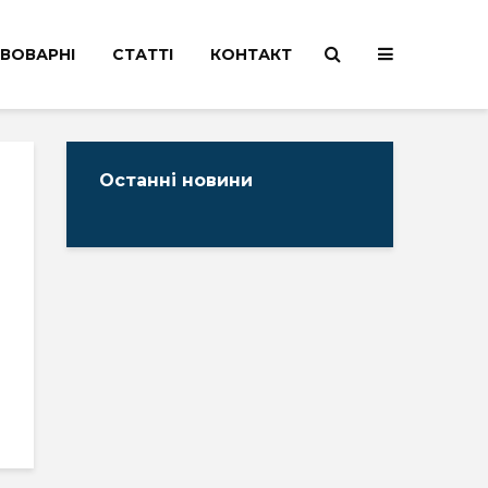
ВОВАРНІ
СТАТТІ
КОНТАКТ
Останні новини