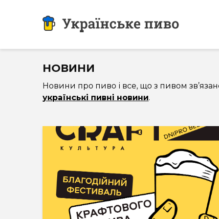
НОВИНИ
Новини про пиво і все, що з пивом зв’язан
українські пивні новини
.