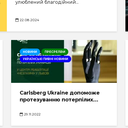
улюблений благодійний...
22.08.2024
НОВИНИ
ПРЕСРЕЛІЗИ
УКРАЇНСЬКІ ПИВНІ НОВИНИ
Carlsberg Ukraine допоможе
протезуванню потерпілих...
29.11.2022