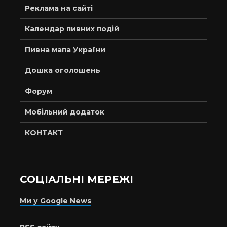
Реклама на сайті
Календар пивних подій
Пивна мапа України
Дошка оголошень
Форум
Мобільний додаток
КОНТАКТ
СОЦІАЛЬНІ МЕРЕЖІ
Ми у Google News