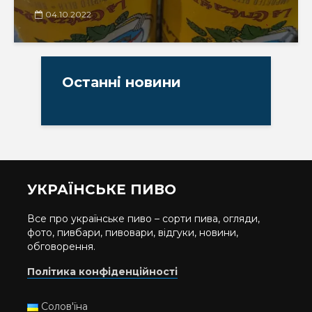
04.10.2022
Останні новини
УКРАЇНСЬКЕ ПИВО
Все про українське пиво – сорти пива, огляди,
фото, пивбари, пивовари, відгуки, новини,
обговорення.
Політика конфіденційності
Солов'їна