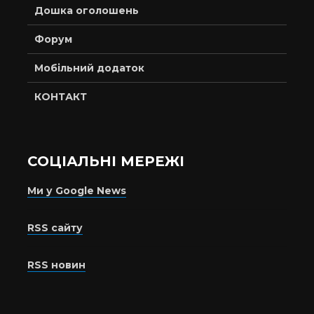
Дошка оголошень
Форум
Мобільний додаток
КОНТАКТ
СОЦІАЛЬНІ МЕРЕЖІ
Ми у Google News
RSS сайту
RSS новин