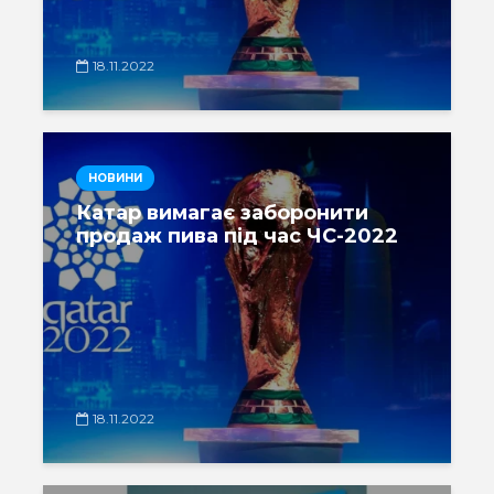
18.11.2022
НОВИНИ
Катар вимагає заборонити
продаж пива під час ЧС-2022
18.11.2022