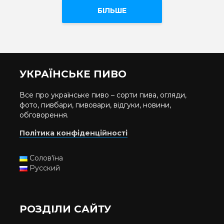
БІЛЬШЕ
УКРАЇНСЬКЕ ПИВО
Все про українське пиво – сорти пива, огляди,
фото, пивбари, пивовари, відгуки, новини,
обговорення.
Політика конфіденційності
Солов'їна
Русский
РОЗДІЛИ САЙТУ