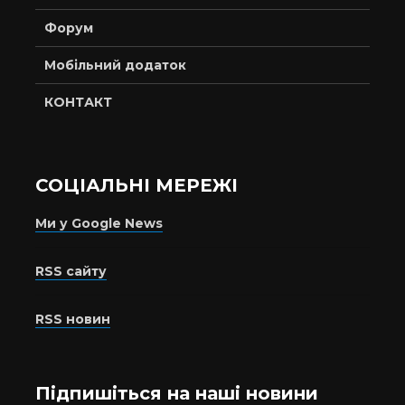
Форум
Мобільний додаток
КОНТАКТ
СОЦІАЛЬНІ МЕРЕЖІ
Ми у Google News
RSS сайту
RSS новин
Підпишіться на наші новини