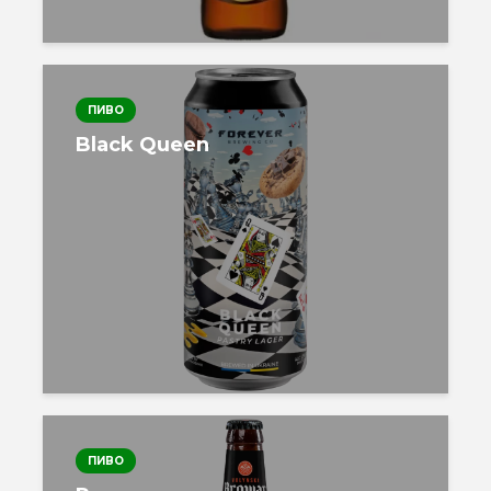
ПИВО
Black Queen
ПИВО