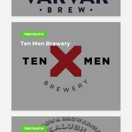
ПИВОВАРНІ
Ten Men Brewery
ПИВОВАРНІ