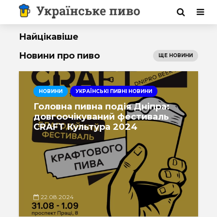
Найцікавіше
Новини про пиво
ЩЕ НОВИНИ
НОВИНИ
УКРАЇНСЬКІ ПИВНІ НОВИНИ
Головна пивна подія Дніпра:
довгоочікуваний фестиваль
CRAFT Культура 2024
22.08.2024