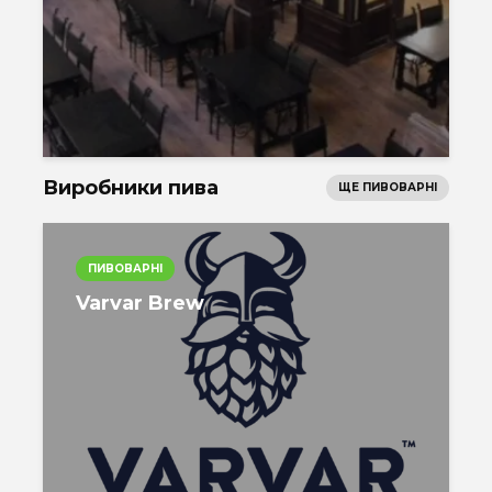
Виробники пива
ЩЕ ПИВОВАРНІ
ПИВОВАРНІ
Varvar Brew