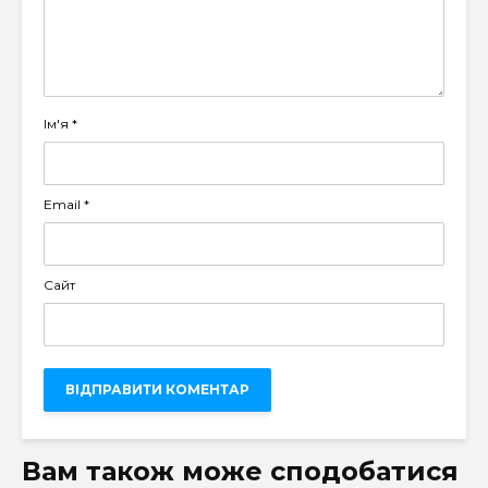
Ім'я
*
Email
*
Сайт
Вам також може сподобатися