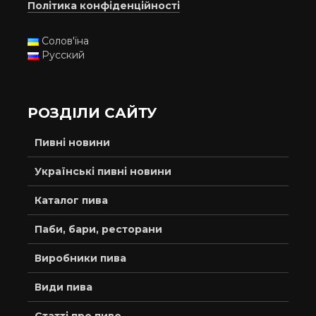
Політика конфіденційності
Солов'їна
Русский
РОЗДІЛИ САЙТУ
Пивні новини
Українські пивні новини
Каталог пива
Паби, бари, ресторани
Виробники пива
Види пива