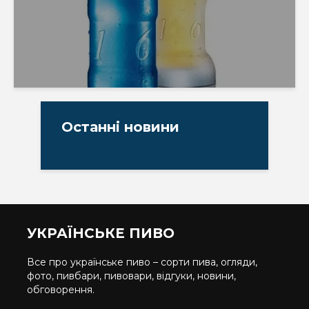
Останні новини
УКРАЇНСЬКЕ ПИВО
Все про українське пиво – сорти пива, огляди,
фото, пивбари, пивовари, відгуки, новини,
обговорення.