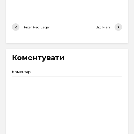
Fixer Red Lager
Big Man
Коментувати
Коментар