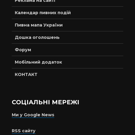
Реклама на сайті
Календар пивних подій
Пивна мапа України
Дошка оголошень
Форум
Мобільний додаток
КОНТАКТ
СОЦІАЛЬНІ МЕРЕЖІ
Ми у Google News
RSS сайту