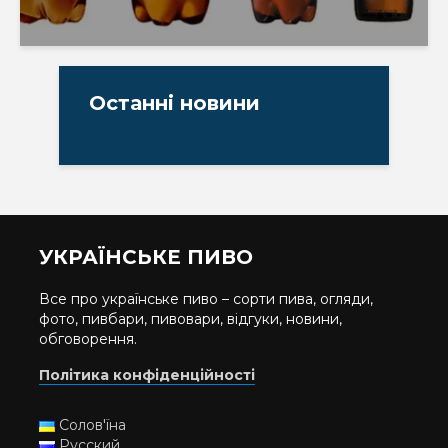
Останні новини
УКРАЇНСЬКЕ ПИВО
Все про українське пиво – сорти пива, огляди,
фото, пивбари, пивовари, відгуки, новини,
обговорення.
Політика конфіденційності
Солов'їна
Русский