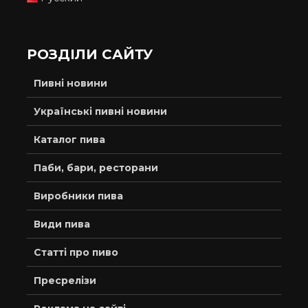
РОЗДІЛИ САЙТУ
Пивні новини
Українські пивні новини
Каталог пива
Паби, бари, ресторани
Виробники пива
Види пива
Статті про пиво
Пресрелізи