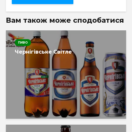
Вам також може сподобатися
ПИВО
Чернігівське Світле