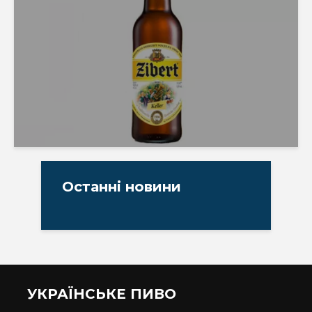
Останні новини
УКРАЇНСЬКЕ ПИВО