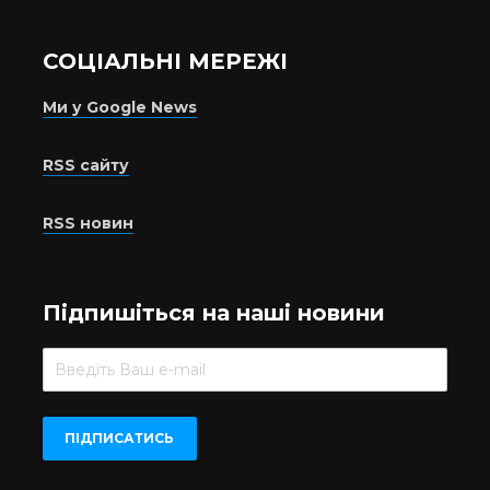
СОЦІАЛЬНІ МЕРЕЖІ
Ми у Google News
RSS сайту
RSS новин
Підпишіться на наші новини