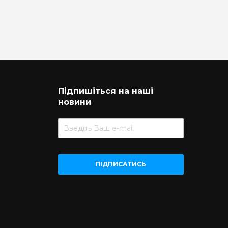
Підпишіться на наші
новини