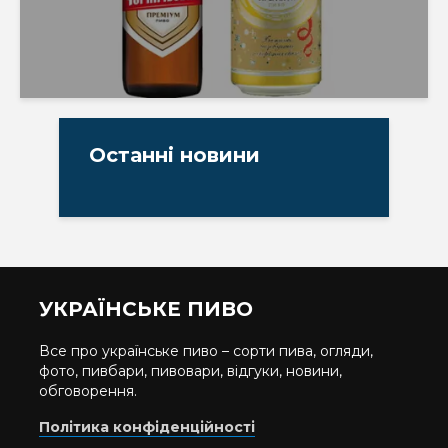
Останні новини
УКРАЇНСЬКЕ ПИВО
Все про українське пиво – сорти пива, огляди,
фото, пивбари, пивовари, відгуки, новини,
обговорення.
Політика конфіденційності