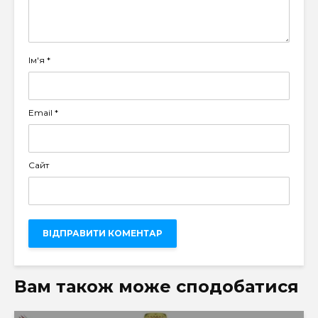
Ім'я
*
Email
*
Сайт
Вам також може сподобатися