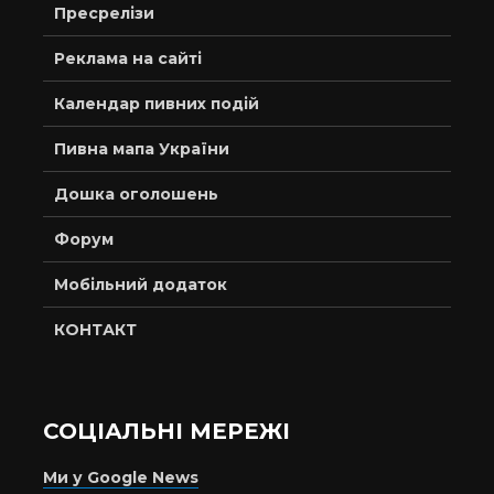
Пресрелізи
Реклама на сайті
Календар пивних подій
Пивна мапа України
Дошка оголошень
Форум
Мобільний додаток
КОНТАКТ
СОЦІАЛЬНІ МЕРЕЖІ
Ми у Google News