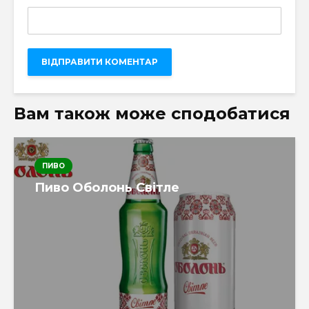
Вам також може сподобатися
ПИВО
Пиво Оболонь Світле