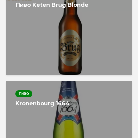
Пиво Keten Brug Blonde
ПИВО
Kronenbourg 1664