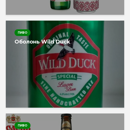
ПИВО
Оболонь Wild Duck
ПИВО