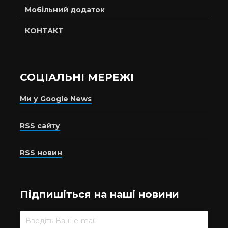
Мобільний додаток
КОНТАКТ
СОЦІАЛЬНІ МЕРЕЖІ
Ми у Google News
RSS сайту
RSS новин
Підпишіться на наші новини