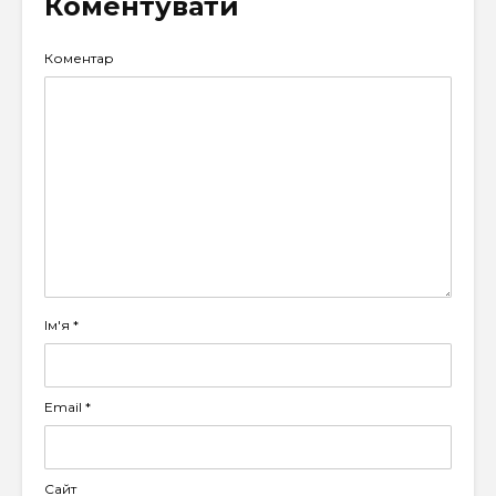
Коментувати
Коментар
Ім'я
*
Email
*
Сайт