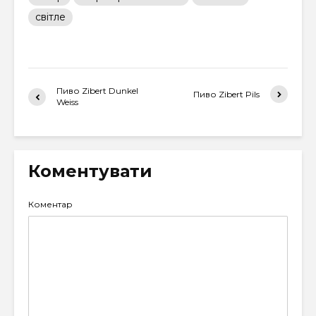
світле
Пиво Zibert Dunkel
Пиво Zibert Pils
Weiss
Коментувати
Коментар