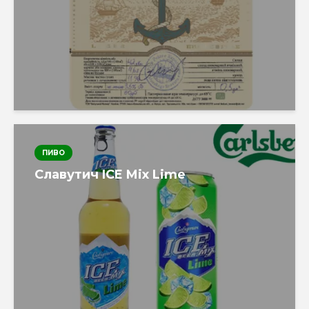
ПИВО
Славутич ICE Mix Lime