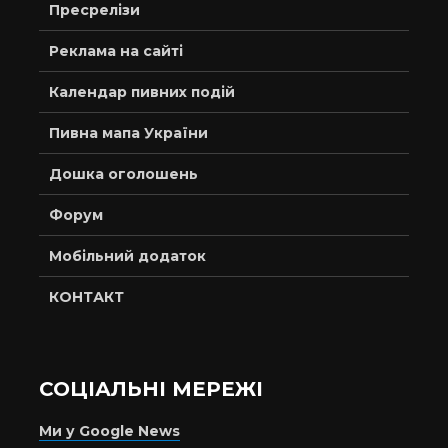
Пресрелізи
Реклама на сайті
Календар пивних подій
Пивна мапа України
Дошка оголошень
Форум
Мобільний додаток
КОНТАКТ
СОЦІАЛЬНІ МЕРЕЖІ
Ми у Google News