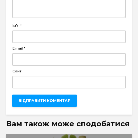
Ім'я
*
Email
*
Сайт
Вам також може сподобатися