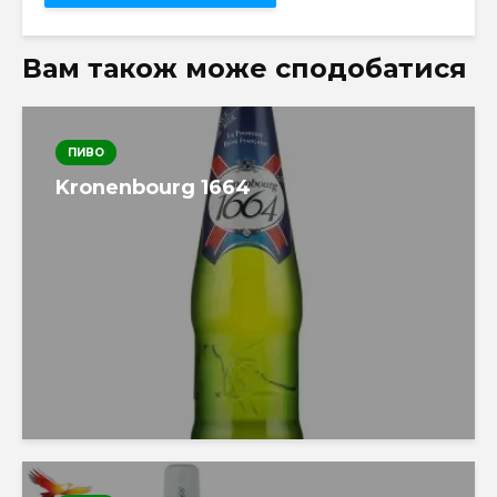
Вам також може сподобатися
ПИВО
Kronenbourg 1664