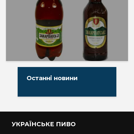
Останні новини
УКРАЇНСЬКЕ ПИВО