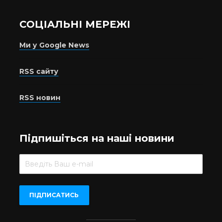
СОЦІАЛЬНІ МЕРЕЖІ
Ми у Google News
RSS сайту
RSS новин
Підпишіться на наші новини