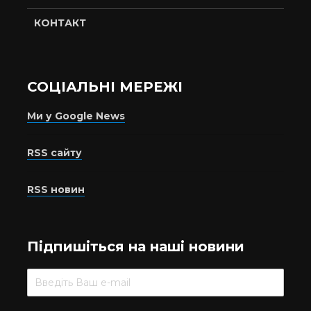
КОНТАКТ
СОЦІАЛЬНІ МЕРЕЖІ
Ми у Google News
RSS сайту
RSS новин
Підпишіться на наші новини