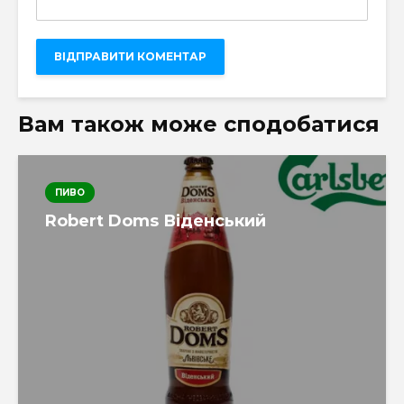
Вам також може сподобатися
ПИВО
Robert Doms Віденський