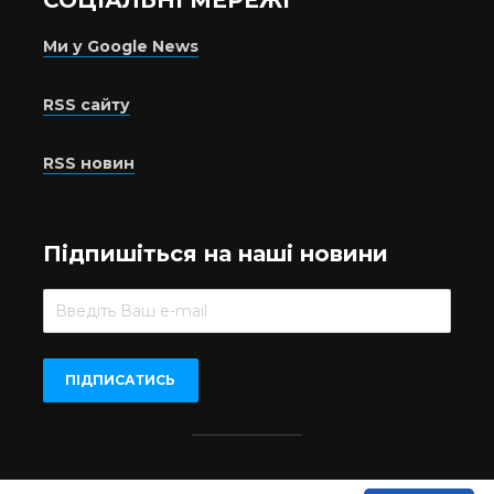
СОЦІАЛЬНІ МЕРЕЖІ
Ми у Google News
RSS сайту
RSS новин
Підпишіться на наші новини
Beer.UA © 2016-2022