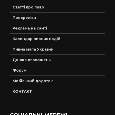
Статті про пиво
Пресрелізи
Реклама на сайті
Календар пивних подій
Пивна мапа України
Дошка оголошень
Форум
Мобільний додаток
КОНТАКТ