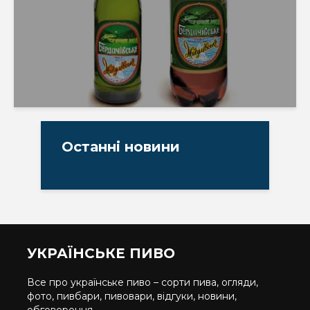
Останні новини
УКРАЇНСЬКЕ ПИВО
Все про українське пиво – сорти пива, огляди,
фото, пивбари, пивовари, відгуки, новини,