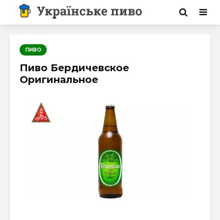
ПИВО
Пиво Бердичевское
Оригинальное