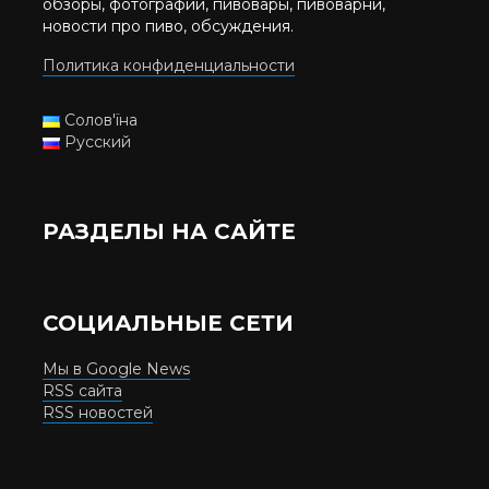
обзоры, фотографии, пивовары, пивоварни,
новости про пиво, обсуждения.
Политика конфиденциальности
Солов'їна
Русский
РАЗДЕЛЫ НА САЙТЕ
СОЦИАЛЬНЫЕ СЕТИ
Мы в Google News
RSS сайта
RSS новостей