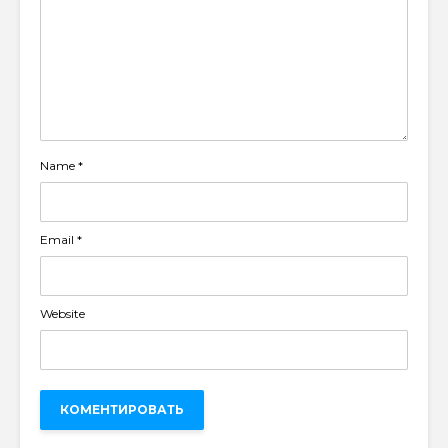
Name
*
Email
*
Website