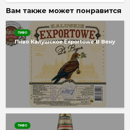
Вам также может понравится
ПИВО
Пиво Калушское Exportowe В Вену
ПИВО