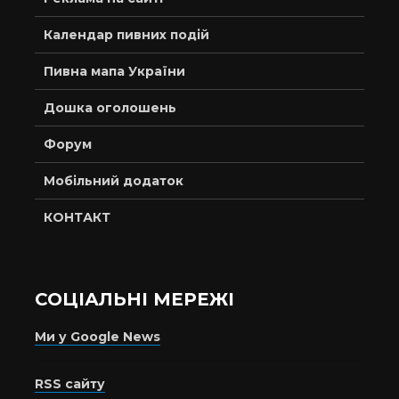
Календар пивних подій
Пивна мапа України
Дошка оголошень
Форум
Мобільний додаток
КОНТАКТ
СОЦІАЛЬНІ МЕРЕЖІ
Ми у Google News
RSS сайту