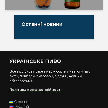
Останні новини
УКРАЇНСЬКЕ ПИВО
Все про українське пиво – сорти пива, огляди,
фото, пивбари, пивовари, відгуки, новини,
обговорення.
Політика конфіденційності
Солов'їна
Русский