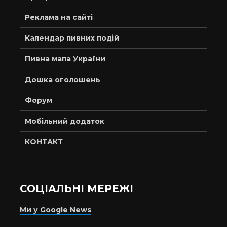
Реклама на сайті
Календар пивних подій
Пивна мапа України
Дошка оголошень
Форум
Мобільний додаток
КОНТАКТ
СОЦІАЛЬНІ МЕРЕЖІ
Ми у Google News