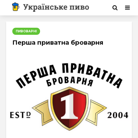
ПИВОВАРНІ
Перша приватна броварня