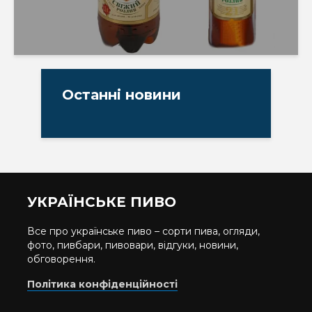
Останні новини
УКРАЇНСЬКЕ ПИВО
Все про українське пиво – сорти пива, огляди,
фото, пивбари, пивовари, відгуки, новини,
обговорення.
Політика конфіденційності