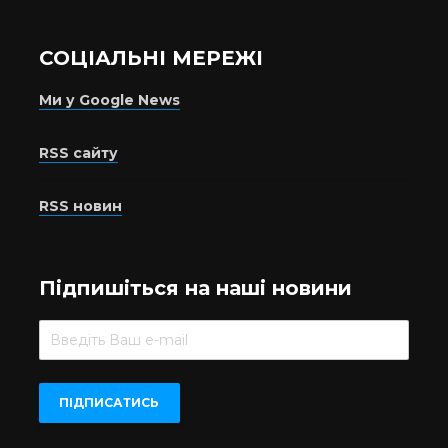
СОЦІАЛЬНІ МЕРЕЖІ
Ми у Google News
RSS сайту
RSS новин
Підпишіться на наші новини