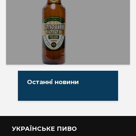
Останні новини
УКРАЇНСЬКЕ ПИВО