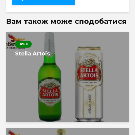
Вам також може сподобатися
ПИВО
Stella Artois