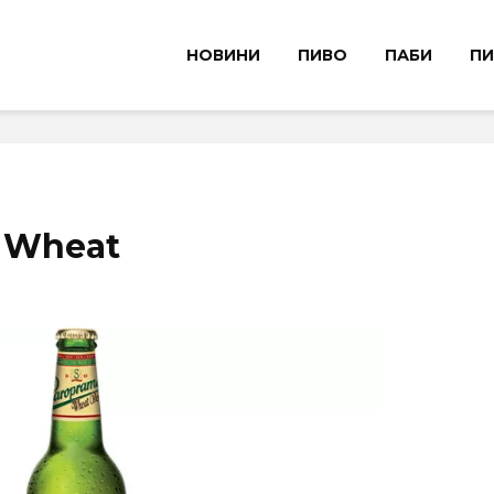
НОВИНИ
ПИВО
ПАБИ
ПИ
 Wheat