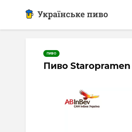
ПИВО
Пиво Staropramen