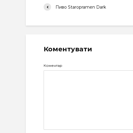
Пиво Staropramen Dark
Коментувати
Коментар