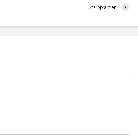
Staropramen