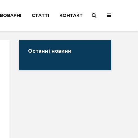
ВОВАРНІ
СТАТТІ
КОНТАКТ
Останні новини