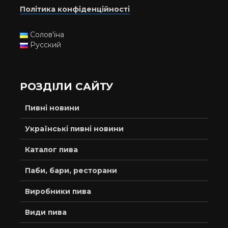
Політика конфіденційності
Солов'їна
Русский
РОЗДІЛИ САЙТУ
Пивні новини
Українські пивні новини
Каталог пива
Паби, бари, ресторани
Виробники пива
Види пива