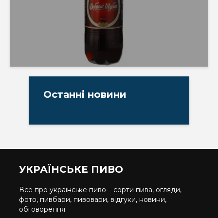
Останні новини
УКРАЇНСЬКЕ ПИВО
Все про українське пиво – сорти пива, огляди,
фото, пивбари, пивовари, відгуки, новини,
обговорення.