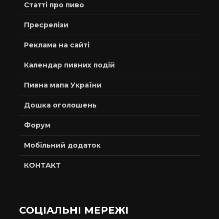
Статті про пиво
Пресрелізи
Реклама на сайті
Календар пивних подій
Пивна мапа України
Дошка оголошень
Форум
Мобільний додаток
КОНТАКТ
СОЦІАЛЬНІ МЕРЕЖІ