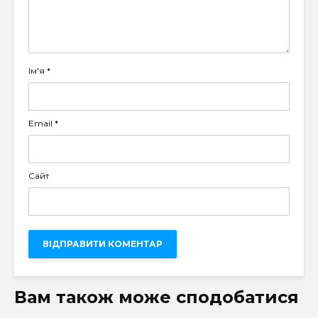
Ім'я
*
Email
*
Сайт
Вам також може сподобатися