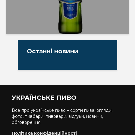
Останні новини
УКРАЇНСЬКЕ ПИВО
Все про українське пиво – сорти пива, огляди,
фото, пивбари, пивовари, відгуки, новини,
обговорення.
Політика конфіденційності