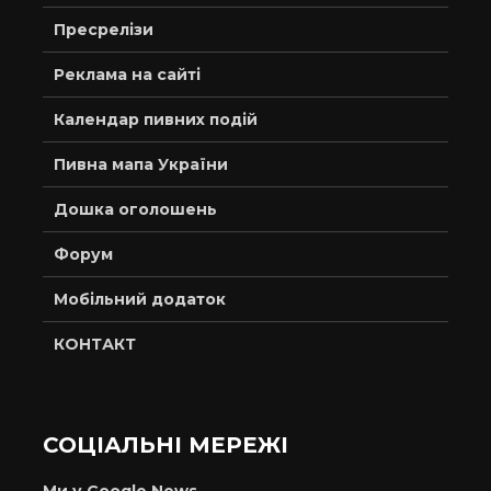
Пресрелізи
Реклама на сайті
Календар пивних подій
Пивна мапа України
Дошка оголошень
Форум
Мобільний додаток
КОНТАКТ
СОЦІАЛЬНІ МЕРЕЖІ