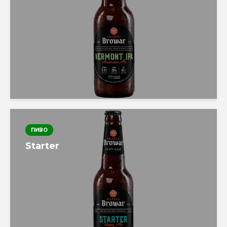
ПИВО
Starter