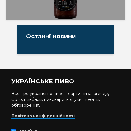
Останні новини
УКРАЇНСЬКЕ ПИВО
Все про українське пиво – сорти пива, огляди,
фото, пивбари, пивовари, відгуки, новини,
обговорення.
Політика конфіденційності
Солов'їна