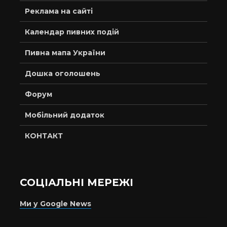
Реклама на сайті
Календар пивних подій
Пивна мапа України
Дошка оголошень
Форум
Мобільний додаток
КОНТАКТ
СОЦІАЛЬНІ МЕРЕЖІ
Ми у Google News