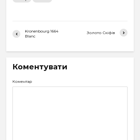
Kronenbourg 1664
Золото Скіфів
Blanc
Коментувати
Коментар