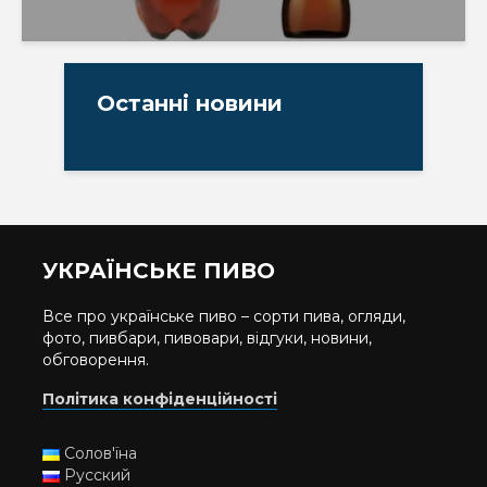
Останні новини
УКРАЇНСЬКЕ ПИВО
Все про українське пиво – сорти пива, огляди,
фото, пивбари, пивовари, відгуки, новини,
обговорення.
Політика конфіденційності
Солов'їна
Русский