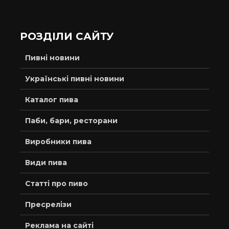
РОЗДІЛИ САЙТУ
Пивні новини
Українські пивні новини
Каталог пива
Паби, бари, ресторани
Виробники пива
Види пива
Статті про пиво
Пресрелізи
Реклама на сайті