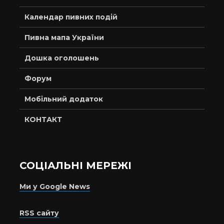
Календар пивних подій
Пивна мапа України
Дошка оголошень
Форум
Мобільний додаток
КОНТАКТ
СОЦІАЛЬНІ МЕРЕЖІ
Ми у Google News
RSS сайту