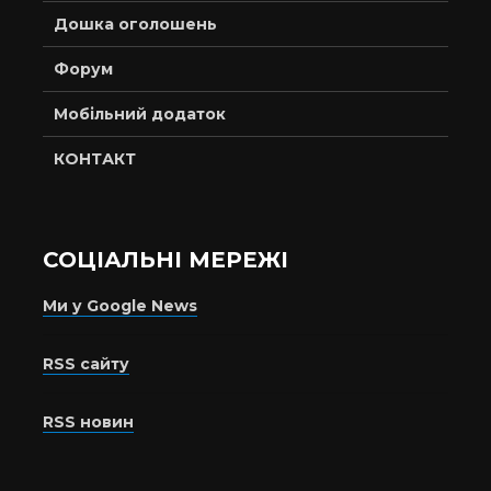
Дошка оголошень
Форум
Мобільний додаток
КОНТАКТ
СОЦІАЛЬНІ МЕРЕЖІ
Ми у Google News
RSS сайту
RSS новин