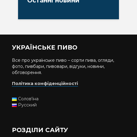
Останні новини
УКРАЇНСЬКЕ ПИВО
Все про українське пиво – сорти пива, огляди,
фото, пивбари, пивовари, відгуки, новини,
обговорення.
Політика конфіденційності
Солов'їна
Русский
РОЗДІЛИ САЙТУ