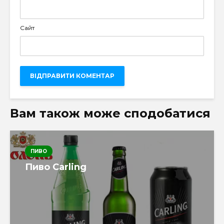
Сайт
Вам також може сподобатися
ПИВО
Пиво Carling