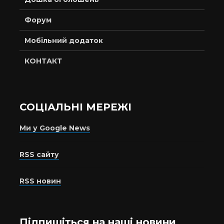
Форум
Мобільний додаток
КОНТАКТ
СОЦІАЛЬНІ МЕРЕЖІ
Ми у Google News
RSS сайту
RSS новин
Підпишіться на наші новини