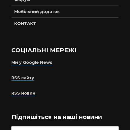
Мобільний додаток
КОНТАКТ
СОЦІАЛЬНІ МЕРЕЖІ
Ми у Google News
RSS сайту
RSS новин
Підпишіться на наші новини