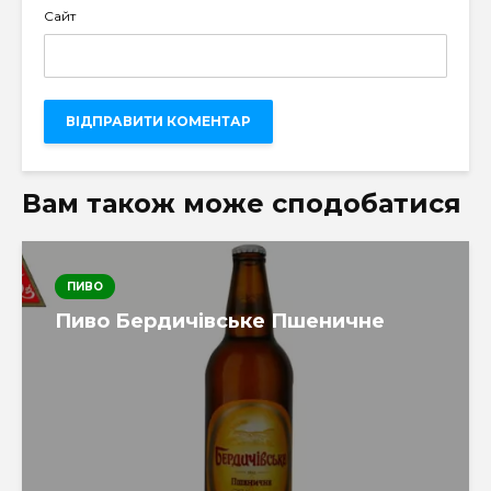
Сайт
Вам також може сподобатися
ПИВО
Пиво Бердичівське Пшеничне