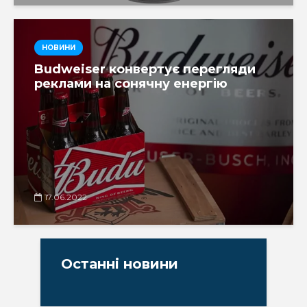
НОВИНИ
Budweiser конвертує перегляди
реклами на сонячну енергію
17.06.2022
Останні новини