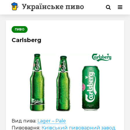
ПИВО
Carlsberg
Вид пива:
Lager – Pale
Пивоварня:
Київський пивоварний завод