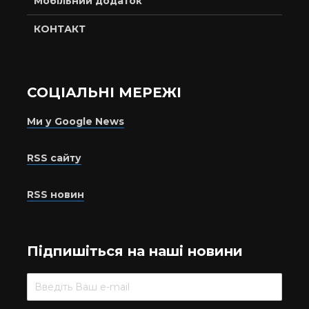
Мобільний додаток
КОНТАКТ
СОЦІАЛЬНІ МЕРЕЖІ
Ми у Google News
RSS сайту
RSS новин
Підпишіться на наші новини