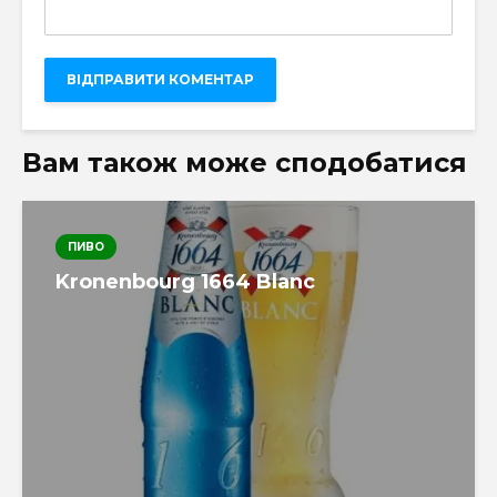
Вам також може сподобатися
ПИВО
Kronenbourg 1664 Blanc