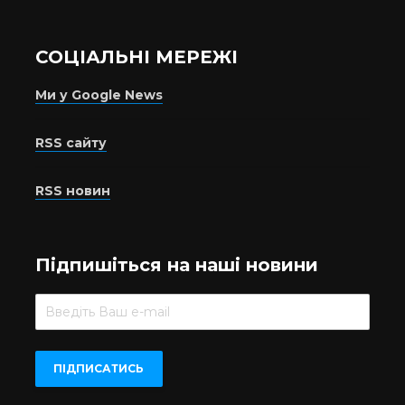
СОЦІАЛЬНІ МЕРЕЖІ
Ми у Google News
RSS сайту
RSS новин
Підпишіться на наші новини