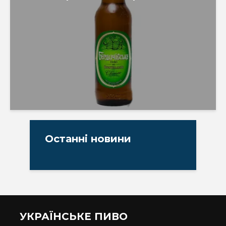
Останні новини
УКРАЇНСЬКЕ ПИВО