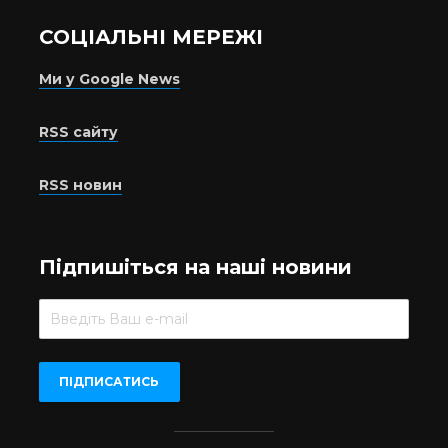
СОЦІАЛЬНІ МЕРЕЖІ
Ми у Google News
RSS сайту
RSS новин
Підпишіться на наші новини