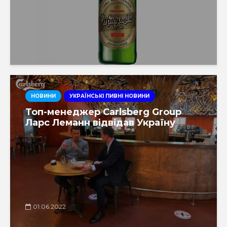
НОВИНИ
УКРАЇНСЬКІ ПИВНІ НОВИНИ
Топ-менеджер Carlsberg Group
Ларс Леманн відвідав Україну
01.06.2022