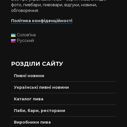
фото, пивбари, пивовари, відгуки, новини,
обговорення.
Політика конфіденційності
Солов'їна
Русский
РОЗДІЛИ САЙТУ
Пивні новини
Українські пивні новини
Каталог пива
Паби, бари, ресторани
Виробники пива