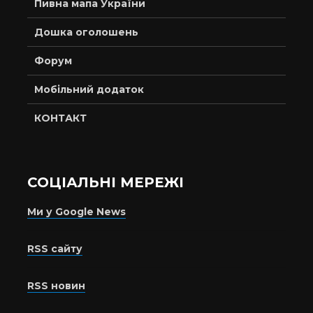
Пивна мапа України
Дошка оголошень
Форум
Мобільний додаток
КОНТАКТ
СОЦІАЛЬНІ МЕРЕЖІ
Ми у Google News
RSS сайту
RSS новин