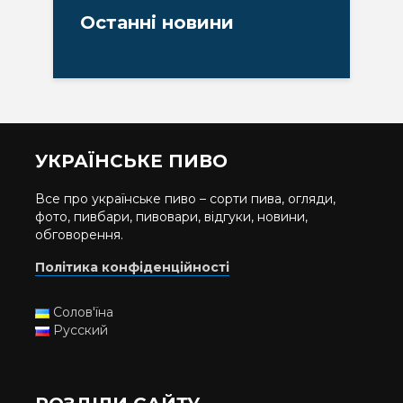
Останні новини
УКРАЇНСЬКЕ ПИВО
Все про українське пиво – сорти пива, огляди,
фото, пивбари, пивовари, відгуки, новини,
обговорення.
Політика конфіденційності
Солов'їна
Русский