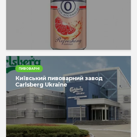
ПИВОВАРНІ
Київський пивоварний завод
Carlsberg Ukraine