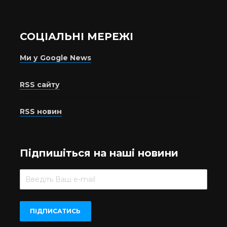
СОЦІАЛЬНІ МЕРЕЖІ
Ми у Google News
RSS сайту
RSS новин
Підпишіться на наші новини