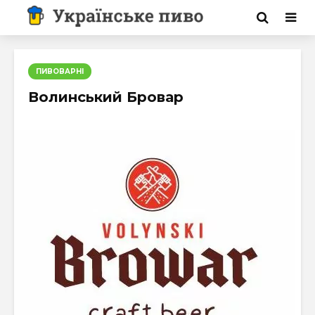
ПИВОВАРНІ
Волинський Бровар