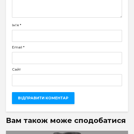
Ім'я
*
Email
*
Сайт
Вам також може сподобатися