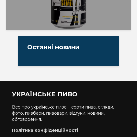
Останні новини
УКРАЇНСЬКЕ ПИВО
Все про українське пиво – сорти пива, огляди,
фото, пивбари, пивовари, відгуки, новини,
обговорення.
Політика конфіденційності