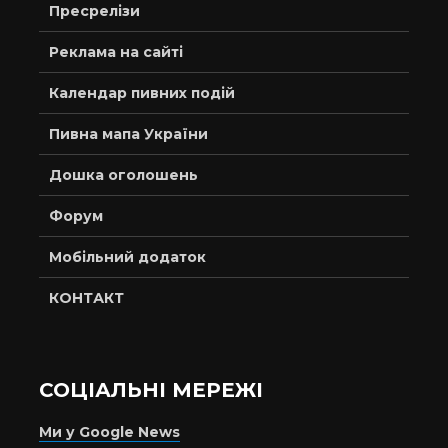
Пресрелізи
Реклама на сайті
Календар пивних подій
Пивна мапа України
Дошка оголошень
Форум
Мобільний додаток
КОНТАКТ
СОЦІАЛЬНІ МЕРЕЖІ
Ми у Google News