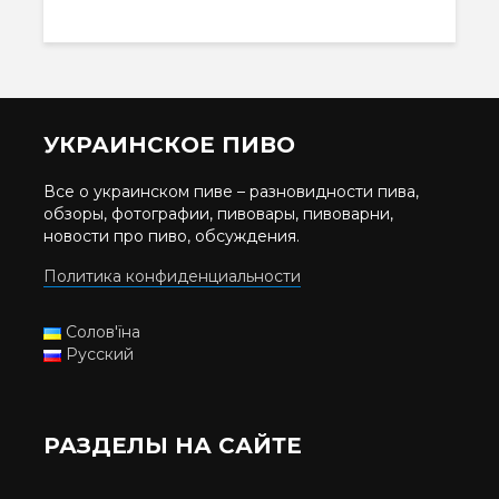
УКРАИНСКОЕ ПИВО
Все о украинском пиве – разновидности пива,
обзоры, фотографии, пивовары, пивоварни,
новости про пиво, обсуждения.
Политика конфиденциальности
Солов'їна
Русский
РАЗДЕЛЫ НА САЙТЕ