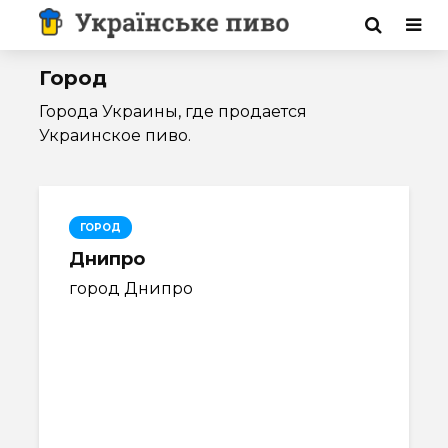
Город
Города Украины, где продается
Украинское пиво.
ГОРОД
Днипро
город Днипро