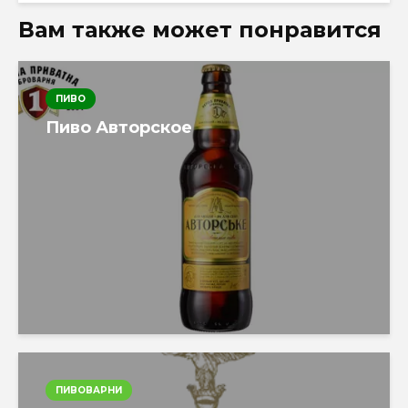
Вам также может понравится
ПИВО
Пиво Авторское
ПИВОВАРНИ