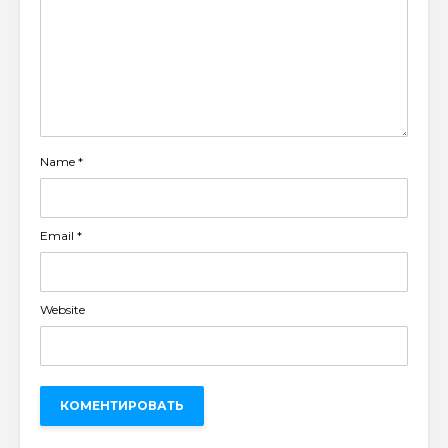
Name
*
Email
*
Website