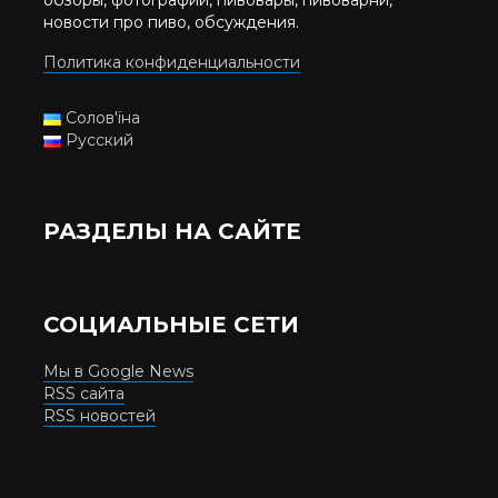
обзоры, фотографии, пивовары, пивоварни,
новости про пиво, обсуждения.
Политика конфиденциальности
Солов'їна
Русский
РАЗДЕЛЫ НА САЙТЕ
СОЦИАЛЬНЫЕ СЕТИ
Мы в Google News
RSS сайта
RSS новостей