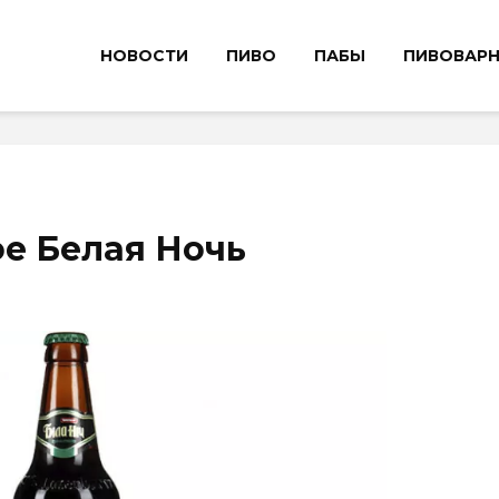
НОВОСТИ
ПИВО
ПАБЫ
ПИВОВАР
е Белая Ночь