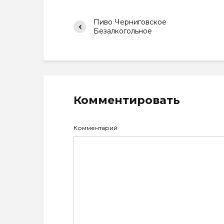
Пиво Черниговское
Безалкогольное
Комментировать
Комментарий