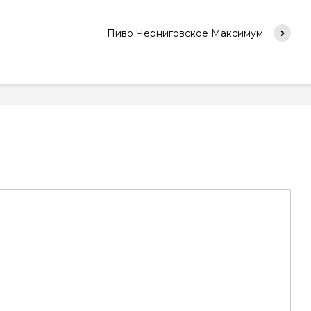
Пиво Черниговское Максимум