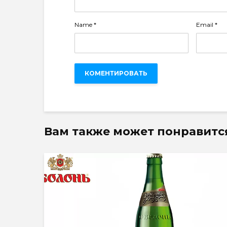
Name
*
Email
*
Вам также может понравитс