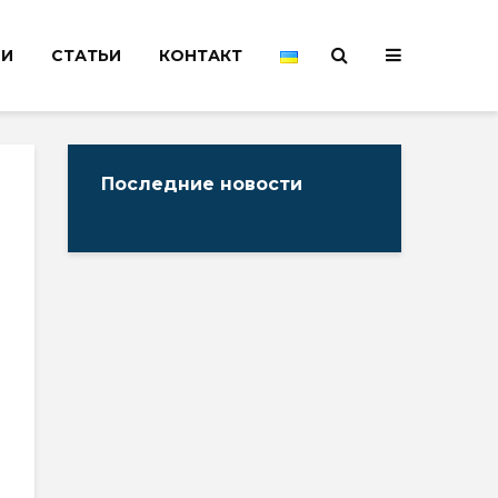
НИ
СТАТЬИ
КОНТАКТ
Последние новости