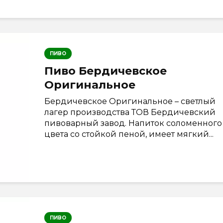
ПИВО
Пиво Бердичевское
Оригинальное
Бердичевское Оригинальное – светлый
лагер производства ТОВ Бердичевский
пивоварный завод. Напиток соломенного
цвета со стойкой пеной, имеет мягкий...
ПИВО