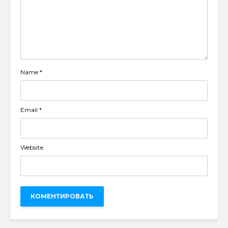
Name
*
Email
*
Website