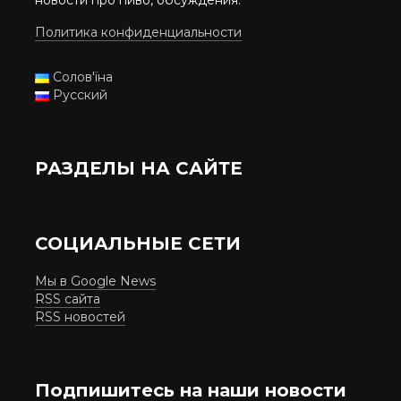
новости про пиво, обсуждения.
Политика конфиденциальности
Солов'їна
Русский
РАЗДЕЛЫ НА САЙТЕ
СОЦИАЛЬНЫЕ СЕТИ
Мы в Google News
RSS сайта
RSS новостей
Подпишитесь на наши новости