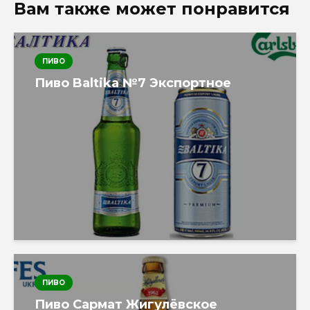
Вам также может понравится
ПИВО
Пиво Baltika №7 Экспортное
ПИВО
Пиво Сармат Жигулёвское