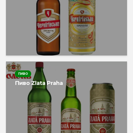
ПИВО
Пиво Zlata Praha