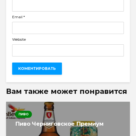
Email
*
Website
Вам также может понравится
ПИВО
Пиво Черниговское Премиум