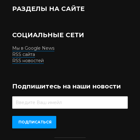
РАЗДЕЛЫ НА САЙТЕ
СОЦИАЛЬНЫЕ СЕТИ
Мы в Google News
RSS сайта
RSS новостей
Подпишитесь на наши новости