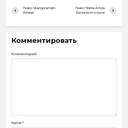
Пиво Staropramen
Пиво Stella Artois
Wheat
Безалкогольне
Комментировать
Комментарий
Name
*