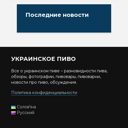
Последние новости
УКРАИНСКОЕ ПИВО
Все о украинском пиве – разновидности пива,
обзоры, фотографии, пивовары, пивоварни,
новости про пиво, обсуждения.
Политика конфиденциальности
Солов'їна
Русский