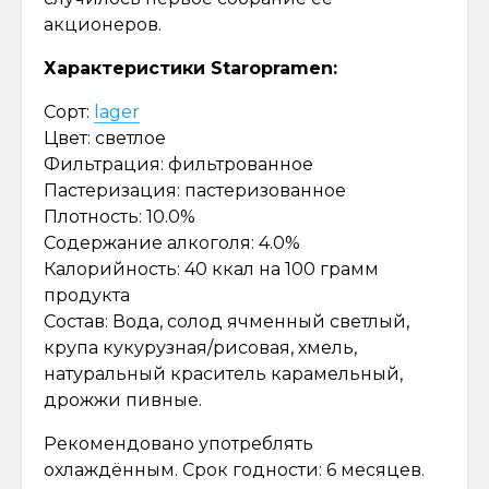
акционеров.
Характеристики Staropramen:
Сорт:
lager
Цвет: светлое
Фильтрация: фильтрованное
Пастеризация: пастеризованное
Плотность: 10.0%
Содержание алкоголя: 4.0%
Калорийность: 40 ккал на 100 грамм
продукта
Состав: Вода, солод ячменный светлый,
крупа кукурузная/рисовая, хмель,
натуральный краситель карамельный,
дрожжи пивные.
Рекомендовано употреблять
охлаждённым. Срок годности: 6 месяцев.