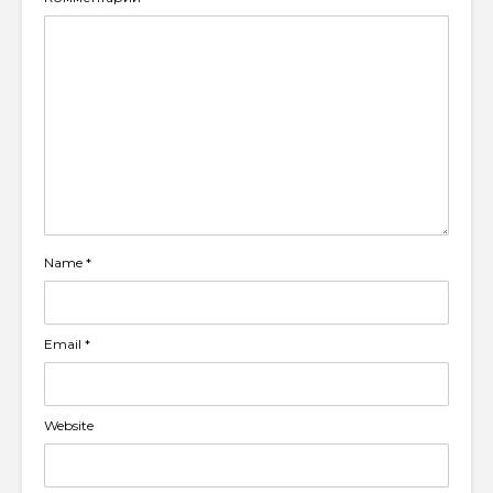
Name
*
Email
*
Website