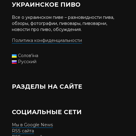
УКРАИНСКОЕ ПИВО
Все о украинском пиве – разновидности пива,
обзоры, фотографии, пивовары, пивоварни,
новости про пиво, обсуждения.
Политика конфиденциальности
Солов'їна
Русский
РАЗДЕЛЫ НА САЙТЕ
СОЦИАЛЬНЫЕ СЕТИ
Мы в Google News
RSS сайта