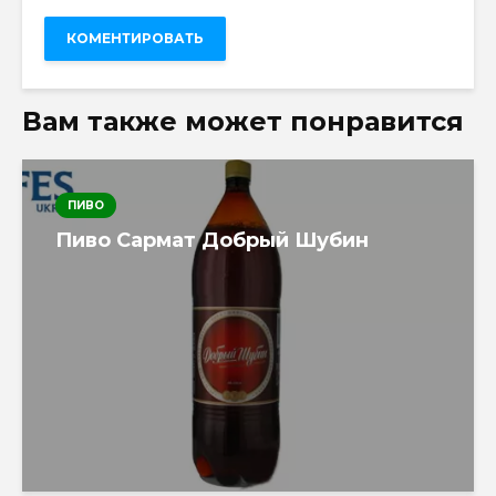
Вам также может понравится
ПИВО
Пиво Сармат Добрый Шубин