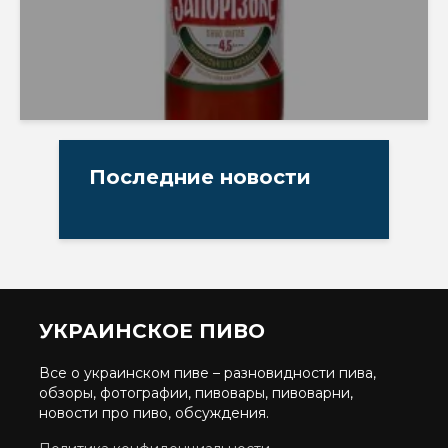
Последние новости
УКРАИНСКОЕ ПИВО
Все о украинском пиве – разновидности пива,
обзоры, фотографии, пивовары, пивоварни,
новости про пиво, обсуждения.