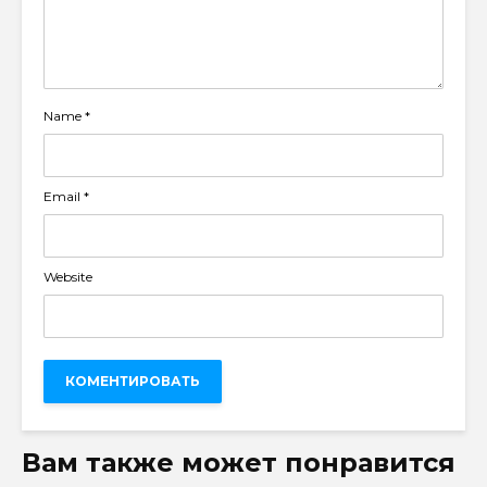
Name
*
Email
*
Website
Вам также может понравится