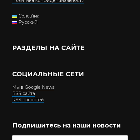
Политика конфиденциальности
Солов'їна
Русский
РАЗДЕЛЫ НА САЙТЕ
СОЦИАЛЬНЫЕ СЕТИ
Мы в Google News
RSS сайта
RSS новостей
Подпишитесь на наши новости