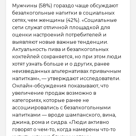
Мужчины (58%) гораздо чаще обсуждают
безалкогольные напитки в социальных
сетях, чем женщины (42%). «Социальные
сети служат отличной площадкой для
оценки настроений потребителей и
выявляют новые важные тенденции.
Актуальность пива и безалкогольных
коктейлей сохраняется, но при этом люди
хотят узнать больше и о других, ранее
неизведанных альтернативах привычным
напиткам», — утверждают исследователи.
Онлайн-обсуждения показывают, что
увеличение продаж возможно в
категориях, которые ранее не
ассоциировались с безалкогольными
напитками — вроде шампанского, вина,
джина, рома и сидра. «Люди активно
говорят о чем-то, когда намерены что-то