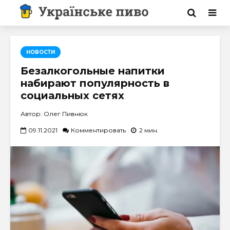
НОВОСТИ
Безалкогольные напитки
набирают популярность в
социальных сетях
Автор: Олег Пивнюк
09.11.2021
Комментировать
2 мин.