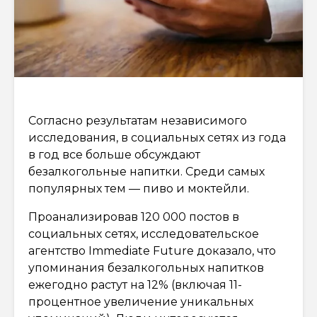
Согласно результатам независимого
исследования, в социальных сетях из года
в год все больше обсуждают
безалкогольные напитки. Среди самых
популярных тем — пиво и моктейли.
Проанализировав 120 000 постов в
социальных сетях, исследовательское
агентство Immediate Future доказало, что
упоминания безалкогольных напитков
ежегодно растут на 12% (включая 11-
процентное увеличение уникальных