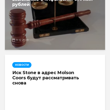
рублей
11.12.2019
НОВОСТИ
Иск Stone в адрес Molson
Coors будут рассматривать
снова