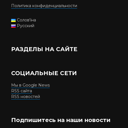
Политика конфиденциальности
Солов'їна
Русский
РАЗДЕЛЫ НА САЙТЕ
СОЦИАЛЬНЫЕ СЕТИ
Мы в Google News
RSS сайта
RSS новостей
Подпишитесь на наши новости