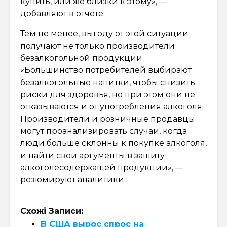
купить, или же близки к этому», —
добавляют в отчете.
Тем не менее, выгоду от этой ситуации
получают не только производители
безалкогольной продукции.
«Большинство потребителей выбирают
безалкогольные напитки, чтобы снизить
риски для здоровья, но при этом они не
отказываются и от употребления алкоголя.
Производители и розничные продавцы
могут проанализировать случаи, когда
люди больше склонны к покупке алкоголя,
и найти свои аргументы в защиту
алкоголесодержащей продукции», —
резюмируют аналитики.
Схожі Записи:
В США вырос спрос на