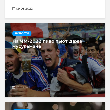
09.03.2022
НОВОСТИ
На ЧМ-2022 пиво пьют даже
мусульмане
23.11.2022