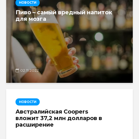
НОВОСТИ
Пиво – самый вредный напиток
для мозга
02.11.2022
НОВОСТИ
Австралийская Coopers
вложит 37,2 млн долларов в
расширение