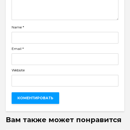
Name
*
Email
*
Website
Вам также может понравится