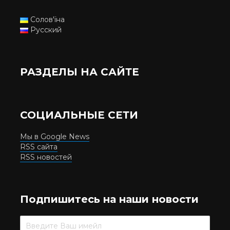
Солов'їна
Русский
РАЗДЕЛЫ НА САЙТЕ
СОЦИАЛЬНЫЕ СЕТИ
Мы в Google News
RSS сайта
RSS новостей
Подпишитесь на наши новости