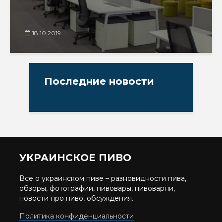
18.10.2019
Последние новости
УКРАИНСКОЕ ПИВО
Все о украинском пиве – разновидности пива,
обзоры, фотографии, пивовары, пивоварни,
новости про пиво, обсуждения.
Политика конфиденциальности