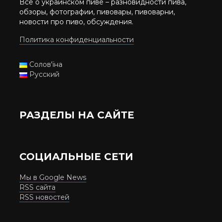
Все о украинском пиве – разновидности пива,
обзоры, фотографии, пивовары, пивоварни,
новости про пиво, обсуждения.
Политика конфиденциальности
Солов'їна
Русский
РАЗДЕЛЫ НА САЙТЕ
СОЦИАЛЬНЫЕ СЕТИ
Мы в Google News
RSS сайта
RSS новостей