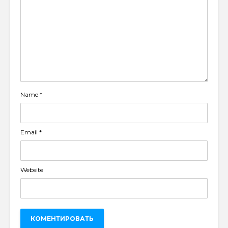
Name
*
Email
*
Website