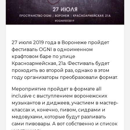
27 июля 2019 года в Воронеже пройдет
фестиваль OGNI в одноименном
крафтовом баре по улице
Красноармейская, 21а. Фестиваль будет
проходить во второй раз, однако в этом
году организаторы преобразовали формат.
Мероприятие пройдет в формате all
inclusive с выступлением воронежских
музыкантов и диджеев, участием в мастер-
классах и, конечно, пивом, сидрами и
медовухами, которые будут разливать
сами пивовары. А вот собственно и список