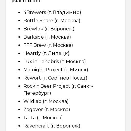
участников:
4Brewers (г. Владимир)
Bottle Share (г. Москва)
Brewlok (г. Воронеж)
Darkside (г. Москва)
FFF Brew (г. Москва)
Heartly (г. Липецк)
Lux in Tenebris (г. Москва)
Midnight Project (г. Минск)
Rewort (г. Сергиев Посад)
Rock’n’Beer Project (г. Санкт-
Петербург)
Wildlab (г. Москва)
Zagovor (г. Москва)
Та-Та (г. Москва)
Ravencraft (г. Воронеж)