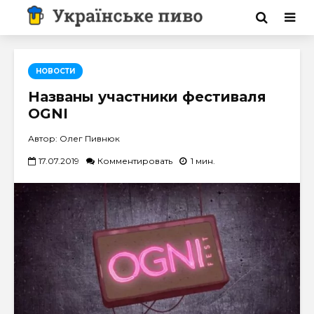
НОВОСТИ
Названы участники фестиваля
OGNI
Автор: Олег Пивнюк
17.07.2019
Комментировать
1 мин.