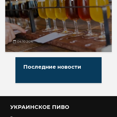
04.10.2019
Последние новости
УКРАИНСКОЕ ПИВО