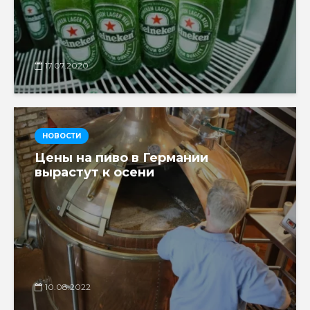
17.07.2020
НОВОСТИ
Цены на пиво в Германии
вырастут к осени
10.08.2022