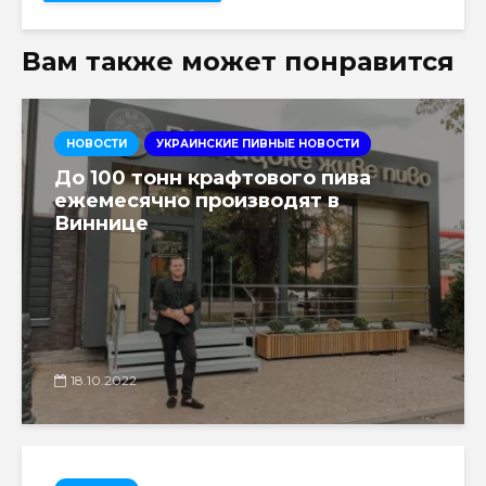
Вам также может понравится
НОВОСТИ
УКРАИНСКИЕ ПИВНЫЕ НОВОСТИ
До 100 тонн крафтового пива
ежемесячно производят в
Виннице
18.10.2022