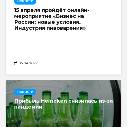
НОВОСТИ
15 апреля пройдёт онлайн-
мероприятие «Бизнес на
России: новые условия.
Индустрия пивоварения»
05.04.2022
НОВОСТИ
Прибыль Heineken снизилась из-за
пандемии