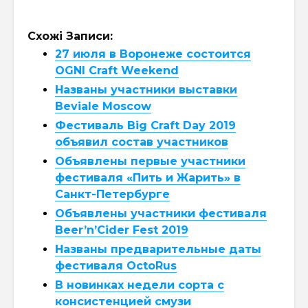
Схожі Записи:
27 июля в Воронеже состоится
OGNI Craft Weekend
Названы участники выставки
Beviale Moscow
Фестиваль Big Craft Day 2019
объявил состав участников
Объявлены первые участники
фестиваля «Пить и Жарить» в
Санкт-Петербурге
Объявлены участники фестиваля
Beer’n’Cider Fest 2019
Названы предварительные даты
фестиваля OctoRus
В новинках недели сорта с
консистенцией смузи