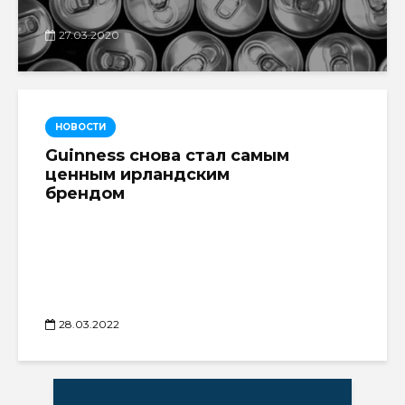
27.03.2020
НОВОСТИ
Guinness снова стал самым
ценным ирландским
брендом
28.03.2022