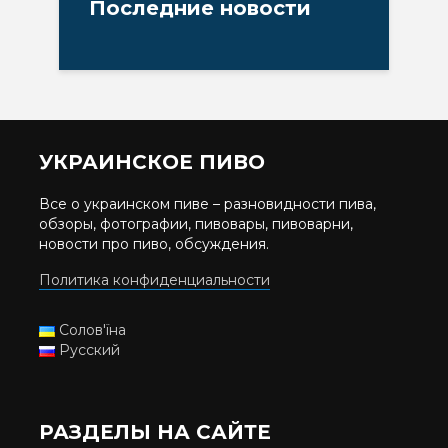
Последние новости
УКРАИНСКОЕ ПИВО
Все о украинском пиве – разновидности пива,
обзоры, фотографии, пивовары, пивоварни,
новости про пиво, обсуждения.
Политика конфиденциальности
Солов'їна
Русский
РАЗДЕЛЫ НА САЙТЕ