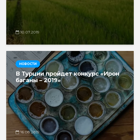
10.07.2019
НОВОСТИ
В Турции пройдет конкурс «Ирон
баганы – 2019»
16.08.2019