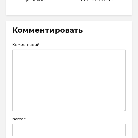
Комментировать
Комментарий
Name
*