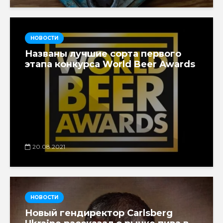
НОВОСТИ
Названы лучшие сорта первого
этапа конкурса World Beer Awards
20.08.2021
НОВОСТИ
Новый гендиректор Carlsberg