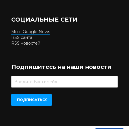
СОЦИАЛЬНЫЕ СЕТИ
Мы в Google News
RSS сайта
RSS новостей
Подпишитесь на наши новости
Beer.UA © 2016-2022