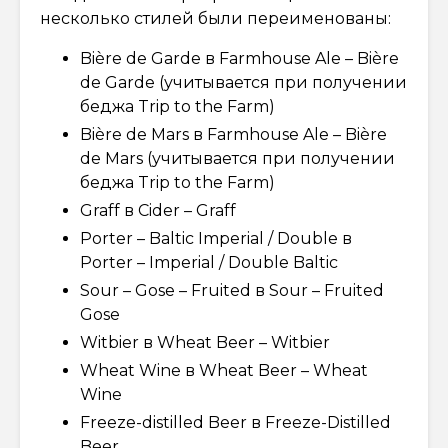
несколько стилей были переименованы:
Bière de Garde в Farmhouse Ale – Bière
de Garde (учитывается при получении
беджа Trip to the Farm)
Bière de Mars в Farmhouse Ale – Bière
de Mars (учитывается при получении
беджа Trip to the Farm)
Graff в Cider – Graff
Porter – Baltic Imperial / Double в
Porter – Imperial / Double Baltic
Sour – Gose – Fruited в Sour – Fruited
Gose
Witbier в Wheat Beer – Witbier
Wheat Wine в Wheat Beer – Wheat
Wine
Freeze-distilled Beer в Freeze-Distilled
Beer