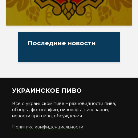
Последние новости
УКРАИНСКОЕ ПИВО
Все о украинском пиве – разновидности пива,
обзоры, фотографии, пивовары, пивоварни,
новости про пиво, обсуждения.
Политика конфиденциальности