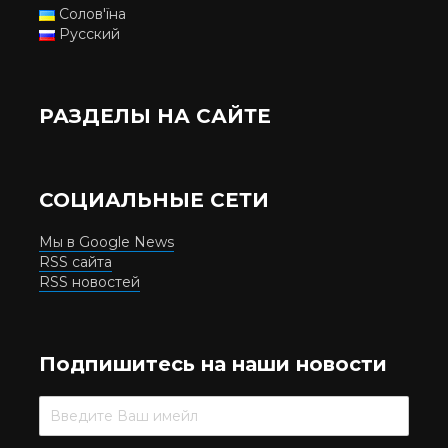
Солов'їна
Русский
РАЗДЕЛЫ НА САЙТЕ
СОЦИАЛЬНЫЕ СЕТИ
Мы в Google News
RSS сайта
RSS новостей
Подпишитесь на наши новости