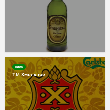
ПИВО
ТМ Хмельное