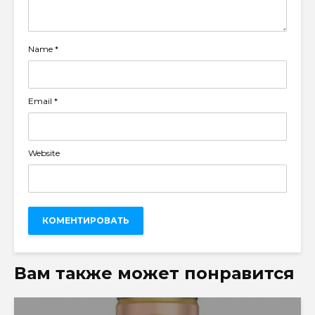
Name
*
Email
*
Website
Вам также может понравится