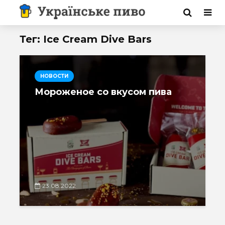
Тег: Ice Cream Dive Bars
НОВОСТИ
Мороженое со вкусом пива
23.08.2022