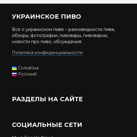
УКРАИНСКОЕ ПИВО
Все о украинском пиве – разновидности пива,
обзоры, фотографии, пивовары, пивоварни,
новости про пиво, обсуждения.
Политика конфиденциальности
Солов'їна
Русский
РАЗДЕЛЫ НА САЙТЕ
СОЦИАЛЬНЫЕ СЕТИ