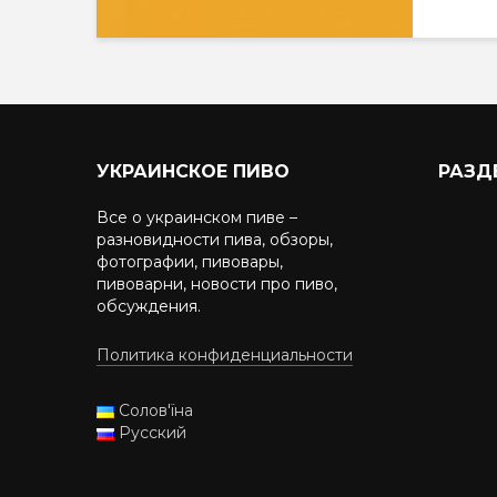
УКРАИНСКОЕ ПИВО
РАЗД
Все о украинском пиве –
разновидности пива, обзоры,
фотографии, пивовары,
пивоварни, новости про пиво,
обсуждения.
Политика конфиденциальности
Солов'їна
Русский