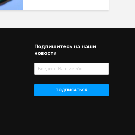
Подпишитесь на наши
новости