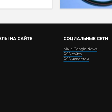
ЕЛЫ НА САЙТЕ
СОЦИАЛЬНЫЕ СЕТИ
Мы в Google News
RSS сайта
RSS новостей