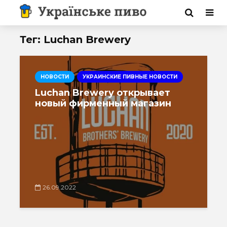
Тег: Luchan Brewery
НОВОСТИ
УКРАИНСКИЕ ПИВНЫЕ НОВОСТИ
Luchan Brewery открывает
новый фирменный магазин
26.09.2022