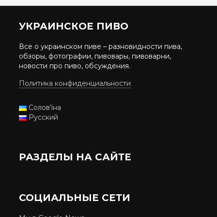
УКРАИНСКОЕ ПИВО
Все о украинском пиве – разновидности пива,
обзоры, фотографии, пивовары, пивоварни,
новости про пиво, обсуждения.
Политика конфиденциальности
Солов'їна
Русский
РАЗДЕЛЫ НА САЙТЕ
СОЦИАЛЬНЫЕ СЕТИ