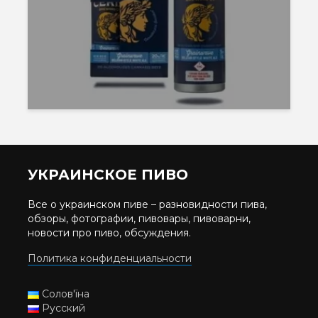
УКРАИНСКОЕ ПИВО
Все о украинском пиве – разновидности пива,
обзоры, фотографии, пивовары, пивоварни,
новости про пиво, обсуждения.
Политика конфиденциальности
Солов'їна
Русский